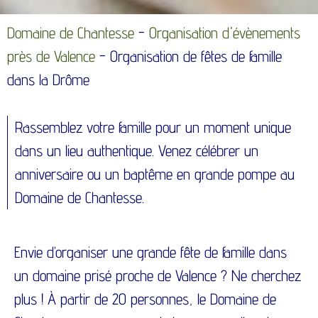
Domaine de Chantesse
-
Organisation d'évènements
près de Valence
-
Organisation de fêtes de famille
dans la Drôme
Rassemblez votre famille pour un moment unique
dans un lieu authentique. Venez célébrer un
anniversaire ou un baptême en grande pompe au
Domaine de Chantesse.
Envie d’organiser une grande fête de famille dans
un domaine prisé proche de Valence ? Ne cherchez
plus ! À partir de 20 personnes, le Domaine de