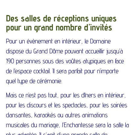
Des salles de réceptions uniques
pour un grand nombre d’invités
Pour un évènement en intérieur, le Domaine
dispose du Grand Dôme pouvant accueillir jusqu’à
190 personnes sous des voûtes atypiques en face
de l’espace cocktail. Il sera parfait pour n’importe
quel type de cérémonie.
Mais ce n’est pas tout, pour les dîners en intérieur,
pour les discours et les spectacles, pour les soirées
dansantes, karaokés ou autres animations
musicales du mariage, l’Enchantesse sera la salle la
plus adaptée. Il s’agit d’une grande salle de