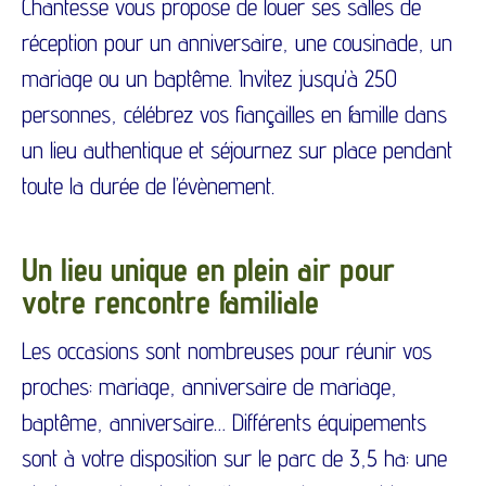
Chantesse vous propose de louer ses salles de
réception pour un anniversaire, une cousinade, un
mariage ou un baptême. Invitez jusqu’à 250
personnes, célébrez vos fiançailles en famille dans
un lieu authentique et séjournez sur place pendant
toute la durée de l’évènement.
Un lieu unique en plein air pour
votre rencontre familiale
Les occasions sont nombreuses pour réunir vos
proches: mariage, anniversaire de mariage,
baptême, anniversaire… Différents équipements
sont à votre disposition sur le parc de 3,5 ha: une