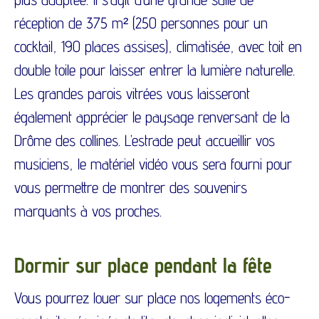
réception de 375 m² (250 personnes pour un
cocktail, 190 places assises), climatisée, avec toit en
double toile pour laisser entrer la lumière naturelle.
Les grandes parois vitrées vous laisseront
également apprécier le paysage renversant de la
Drôme des collines. L’estrade peut accueillir vos
musiciens, le matériel vidéo vous sera fourni pour
vous permettre de montrer des souvenirs
marquants à vos proches.
Dormir sur place pendant la fête
Vous pourrez louer sur place nos logements éco-