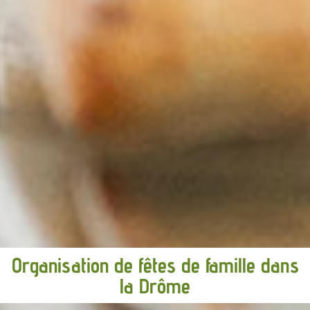
Organisation de fêtes de famille dans
la Drôme