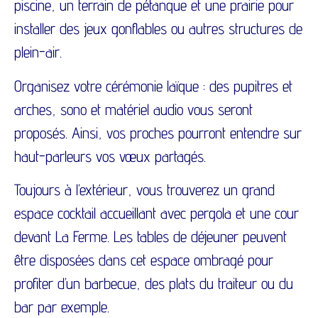
piscine, un terrain de pétanque et une prairie pour
installer des jeux gonflables ou autres structures de
plein-air.
Organisez votre cérémonie laïque : des pupitres et
arches, sono et matériel audio vous seront
proposés. Ainsi, vos proches pourront entendre sur
haut-parleurs vos vœux partagés.
Toujours à l’extérieur, vous trouverez un grand
espace cocktail accueillant avec pergola et une cour
devant La Ferme. Les tables de déjeuner peuvent
être disposées dans cet espace ombragé pour
profiter d’un barbecue, des plats du traiteur ou du
bar par exemple.